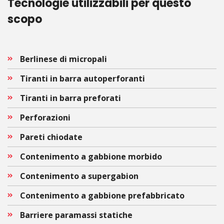
Tecnologie utilizzabili per questo
scopo
Berlinese di micropali
Tiranti in barra autoperforanti
Tiranti in barra preforati
Perforazioni
Pareti chiodate
Contenimento a gabbione morbido
Contenimento a supergabion
Contenimento a gabbione prefabbricato
Barriere paramassi statiche