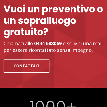
Vuoi un preventivo o
un sopralluogo
gratuito?
Chiamaci allo
0444 688069
o scrivici una mail
per essere ricontattato senza impegno.
CONTATTACI