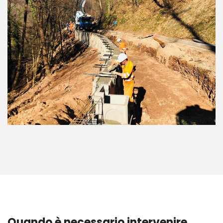
Quando è necessario intervenire