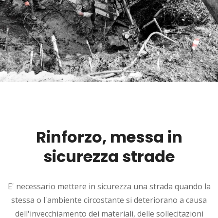
Rinforzo, messa in
sicurezza strade
E' necessario mettere in sicurezza una strada quando la
stessa o l'ambiente circostante si deteriorano a causa
dell'invecchiamento dei materiali, delle sollecitazioni