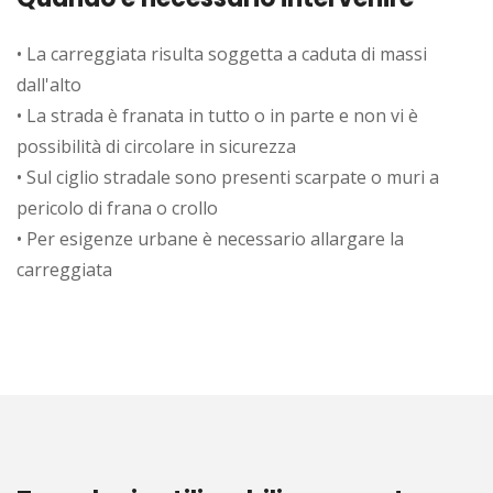
• La carreggiata risulta soggetta a caduta di massi
dall'alto
• La strada è franata in tutto o in parte e non vi è
possibilità di circolare in sicurezza
• Sul ciglio stradale sono presenti scarpate o muri a
pericolo di frana o crollo
• Per esigenze urbane è necessario allargare la
carreggiata