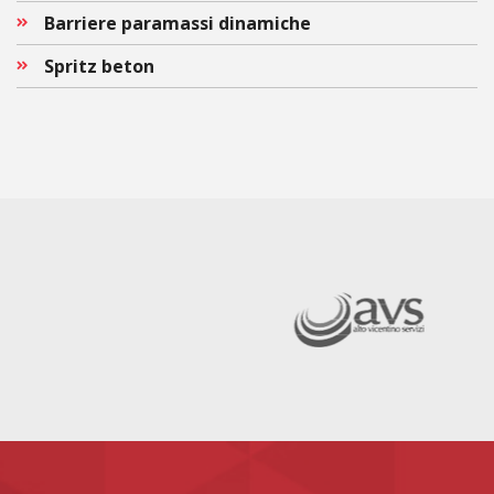
Barriere paramassi dinamiche
Spritz beton