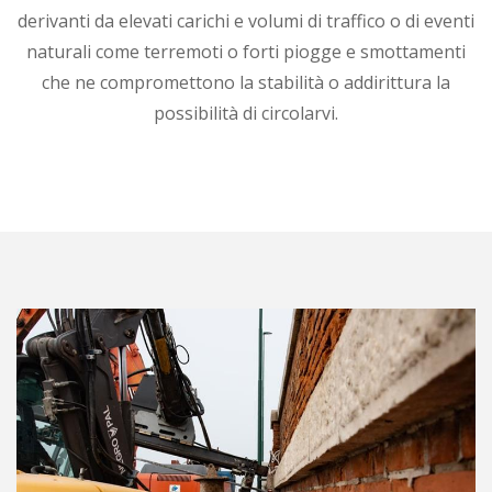
derivanti da elevati carichi e volumi di traffico o di eventi
naturali come terremoti o forti piogge e smottamenti
che ne compromettono la stabilità o addirittura la
possibilità di circolarvi.